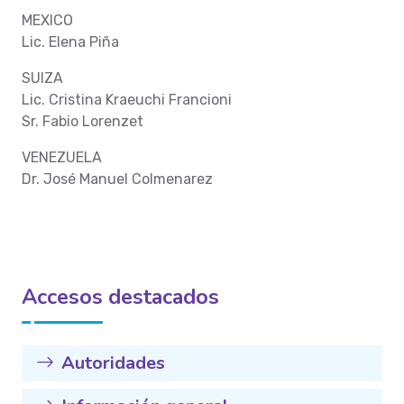
MEXICO
Lic. Elena Piña
SUIZA
Lic. Cristina Kraeuchi Francioni
Sr. Fabio Lorenzet
VENEZUELA
Dr. José Manuel Colmenarez
Accesos destacados
Autoridades