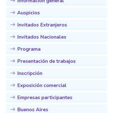
Información general
Auspicios
Invitados Extranjeros
Invitados Nacionales
Programa
Presentación de trabajos
Inscripción
Exposición comercial
Empresas participantes
Buenos Aires