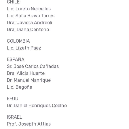
CHILE
Lic. Loreto Nercelles
Lic. Sofia Bravo Torres
Dra. Javiera Andreoli
Dra. Diana Centeno
COLOMBIA
Lic. Lizeth Paez
ESPAÑA
Sr. José Carlos Cañadas
Dra. Alicia Huarte
Dr. Manuel Manrique
Lic. Begoña
EEUU
Dr. Daniel Henriques Coelho
ISRAEL
Prof. Josepth Attias