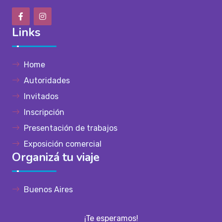
Links
Home
Autoridades
Invitados
Inscripción
Presentación de trabajos
Exposición comercial
Organizá tu viaje
Buenos Aires
¡Te esperamos!