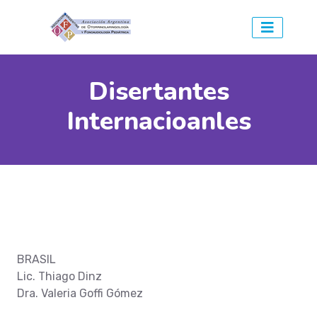
Disertantes
Internacioanles
BRASIL
Lic. Thiago Dinz
Dra. Valeria Goffi Gómez