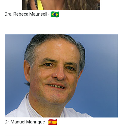
Dra. Rebeca Maunsell -
Dr. Manuel Manrique -