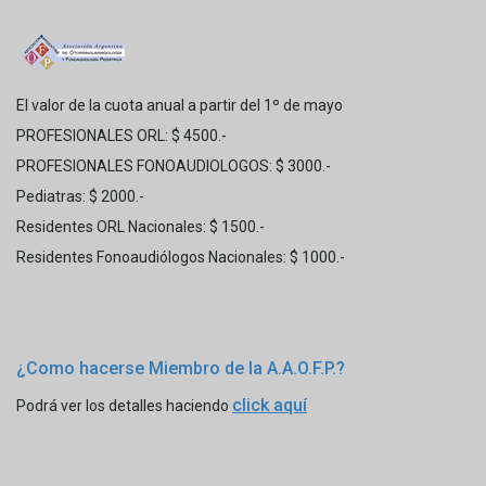
El valor de la cuota anual a partir del 1º de mayo
PROFESIONALES ORL: $ 4500.-
PROFESIONALES FONOAUDIOLOGOS: $ 3000.-
Pediatras: $ 2000.-
Residentes ORL Nacionales: $ 1500.-
Residentes Fonoaudiólogos Nacionales: $ 1000.-
¿Como hacerse Miembro de la A.A.O.F.P.?
click aquí
Podrá ver los detalles haciendo