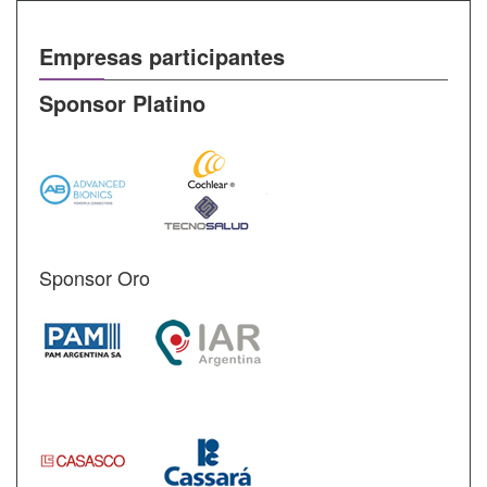
Empresas participantes
Sponsor Platino
Sponsor Oro