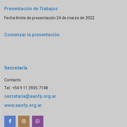
Presentación de Trabajos
Fecha límite de presentación 24 de marzo de 2022
Comenzar la presentación
Secretaría
Contacto:
Tel.: +54 9 11 3935-7148
secretaria@aaofp.org.ar
www.aaofp.org.ar