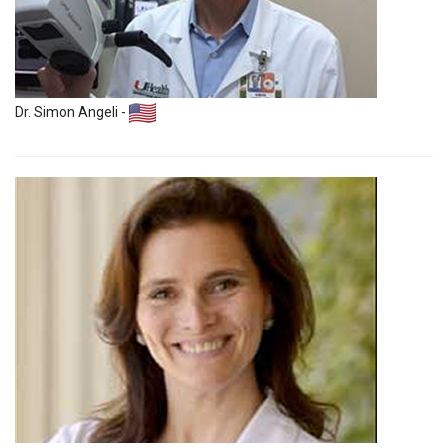
Dr. Simon Angeli -