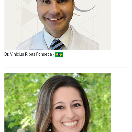
Dr. Vinicius Ribas Fonseca -