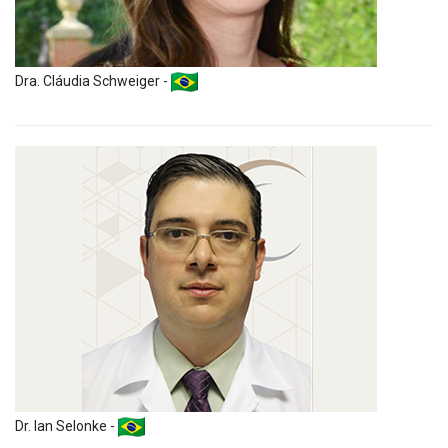
Dra. Cláudia Schweiger -
Dr. Ian Selonke -