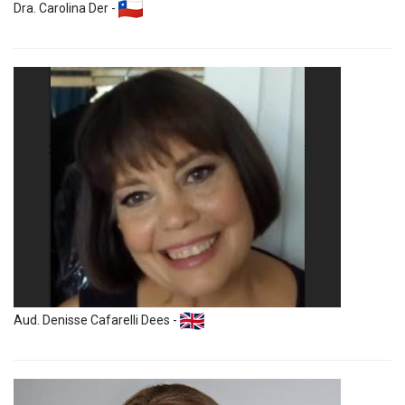
Dra. Carolina Der -
Aud. Denisse Cafarelli Dees -