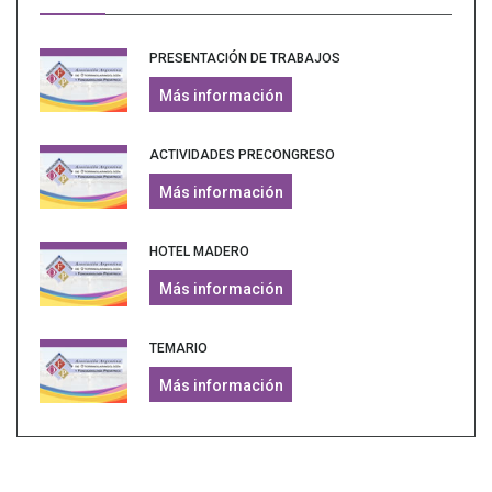
PRESENTACIÓN DE TRABAJOS
Más información
ACTIVIDADES PRECONGRESO
Más información
HOTEL MADERO
Más información
TEMARIO
Más información