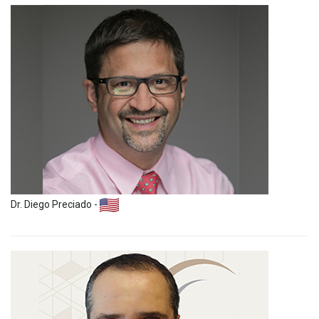
Dr. Diego Preciado -